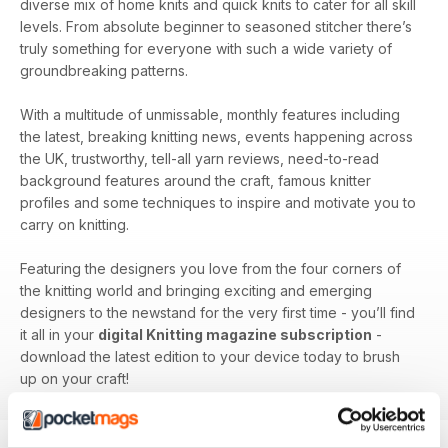
diverse mix of home knits and quick knits to cater for all skill
levels. From absolute beginner to seasoned stitcher there’s
truly something for everyone with such a wide variety of
groundbreaking patterns.
With a multitude of unmissable, monthly features including
the latest, breaking knitting news, events happening across
the UK, trustworthy, tell-all yarn reviews, need-to-read
background features around the craft, famous knitter
profiles and some techniques to inspire and motivate you to
carry on knitting.
Featuring the designers you love from the four corners of
the knitting world and bringing exciting and emerging
designers to the newstand for the very first time - you’ll find
it all in your
digital Knitting magazine subscription
-
download the latest edition to your device today to brush
up on your craft!