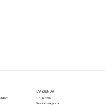
L'AZIENDA
odotti
Chi siamo
Pocketmags.com