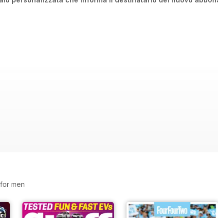
s for men