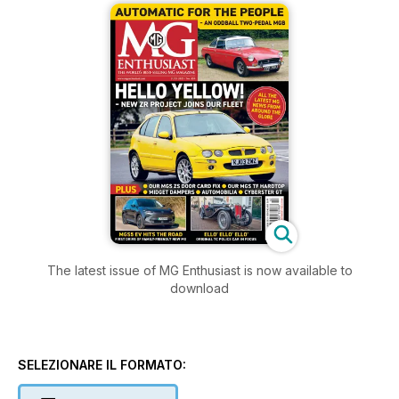
The latest issue of MG Enthusiast is now available to
download
SELEZIONARE IL FORMATO: