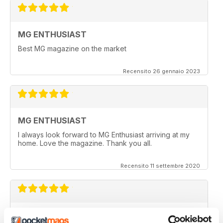
MG ENTHUSIAST
Best MG magazine on the market
Recensito 26 gennaio 2023
MG ENTHUSIAST
I always look forward to MG Enthusiast arriving at my
home. Love the magazine. Thank you all.
Recensito 11 settembre 2020
MG ENTHUSIAST