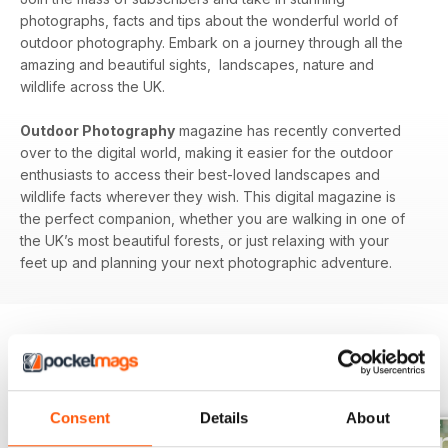
photographs, facts and tips about the wonderful world of
outdoor photography. Embark on a journey through all the
amazing and beautiful sights, landscapes, nature and
wildlife across the UK.
Outdoor Photography
magazine has recently converted
over to the digital world, making it easier for the outdoor
enthusiasts to access their best-loved landscapes and
wildlife facts wherever they wish. This digital magazine is
the perfect companion, whether you are walking in one of
the UK’s most beautiful forests, or just relaxing with your
feet up and planning your next photographic adventure.
EDIZIONI INDIETRO
Visualizza tutti
Consent
Details
About