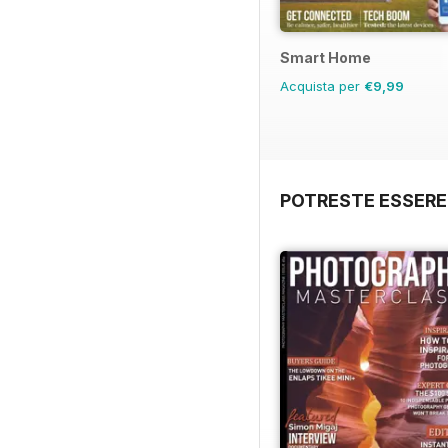
Smart Home
Acquista per
€9,99
POTRESTE ESSERE