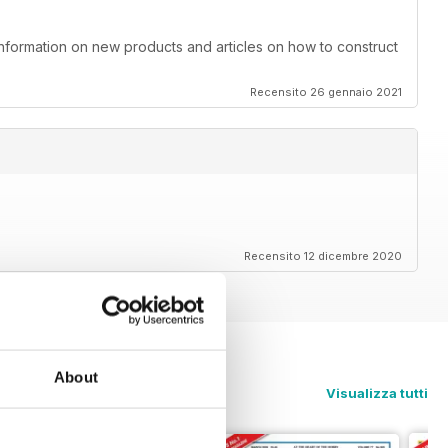
information on new products and articles on how to construct
Recensito 26 gennaio 2021
Recensito 12 dicembre 2020
About
Visualizza tutti