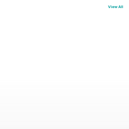
View All