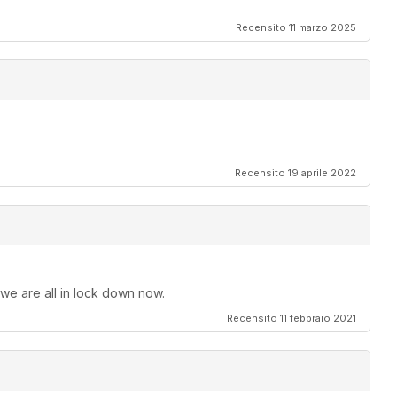
Recensito 11 marzo 2025
Recensito 19 aprile 2022
 we are all in lock down now.
Recensito 11 febbraio 2021