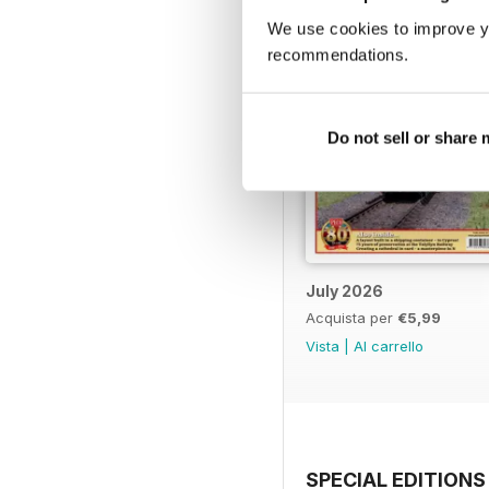
We use cookies to improve y
recommendations.
Do not sell or share
July 2026
Acquista per
€5,99
Vista
|
Al carrello
SPECIAL EDITIONS