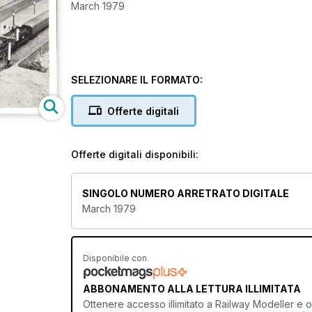
March 1979
SELEZIONARE IL FORMATO:
Offerte digitali
Offerte digitali disponibili:
SINGOLO NUMERO ARRETRATO DIGITALE
March 1979
Disponibile con
ABBONAMENTO ALLA LETTURA ILLIMITATA
Ottenere
accesso illimitato
a Railway Modeller e ol