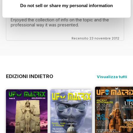
Do not sell or share my personal information
EXCELLENT FOR RESEARCH
Enjoyed the collection of info on the topic and the
professional way it was presented.
Recensito 23 novembre 2012
EDIZIONI INDIETRO
Visualizza tutti