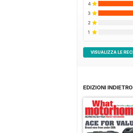
4
3
2
1
VISUALIZZA LE REC
EDIZIONI INDIETRO