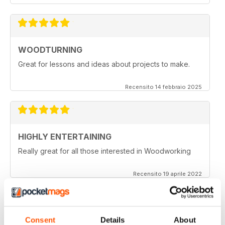
WOODTURNING
Great for lessons and ideas about projects to make.
Recensito 14 febbraio 2025
HIGHLY ENTERTAINING
Really great for all those interested in Woodworking
Recensito 19 aprile 2022
Consent
Details
About
WOODTURNING