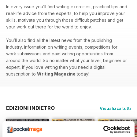
In every issue you’ll find writing exercises, practical tips and
real-life advice from the experts, to help you improve your
skills, motivate you through those difficult patches and get
your work out there for the world to enjoy.
You’ll also find all the latest news from the publishing
industry, information on writing events, competitions for
work submissions and paid writing opportunities from
around the world. So no matter what your level, beginner or
expert, if you love writing then you need a digital
subscription to
Writing Magazine
today!
EDIZIONI INDIETRO
Visualizza tutti