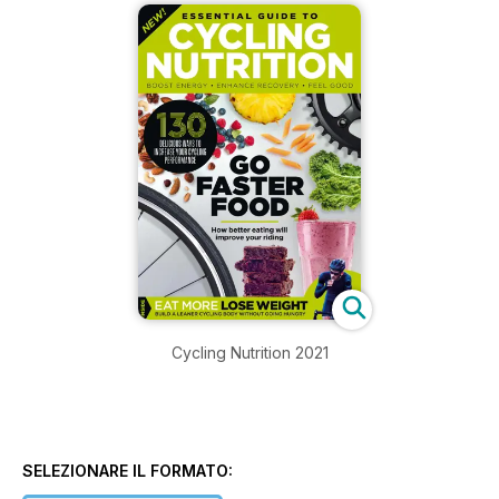
Cycling Nutrition 2021
SELEZIONARE IL FORMATO: