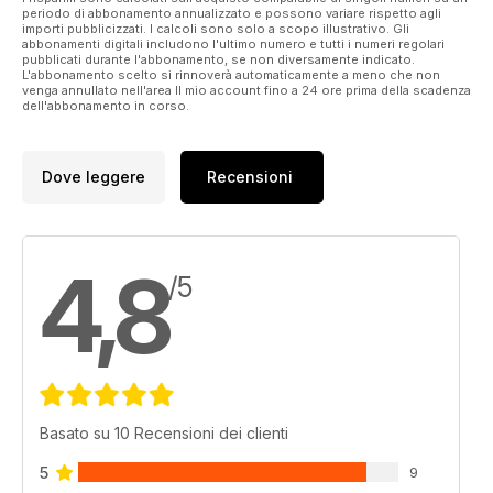
periodo di abbonamento annualizzato e possono variare rispetto agli
importi pubblicizzati. I calcoli sono solo a scopo illustrativo. Gli
abbonamenti digitali includono l'ultimo numero e tutti i numeri regolari
pubblicati durante l'abbonamento, se non diversamente indicato.
L'abbonamento scelto si rinnoverà automaticamente a meno che non
venga annullato nell'area Il mio account fino a 24 ore prima della scadenza
dell'abbonamento in corso.
Dove leggere
Recensioni
4,8
/5
Basato su 10 Recensioni dei clienti
5
9