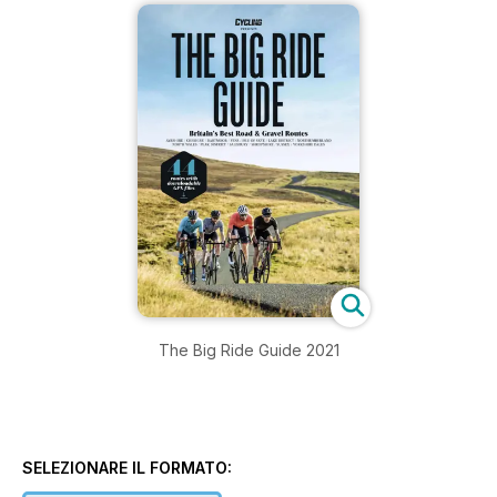
The Big Ride Guide 2021
SELEZIONARE IL FORMATO: