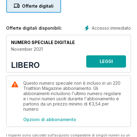
Offerte digitali
Accesso immediato
Offerte digitali disponibili:
NUMERO SPECIALE DIGITALE
November 2021
LEGGI
LIBERO
Questo numero speciale non è incluso in un 220
Triathlon Magazine abbonamento. Gli
abbonamenti includono l'ultimo numero regolare
e i nuovi numeri usciti durante l'abbonamento e
partono da un prezzo minimo di
€3,54
per
numero
Opzioni di abbonamento
I risparmi sono calcolati sull'acquisto comparabile di singoli numeri su un