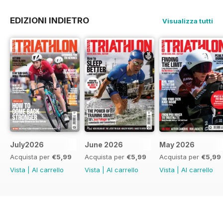
EDIZIONI INDIETRO
Visualizza tutti
July2026
June 2026
May 2026
Acquista per
€5,99
Acquista per
€5,99
Acquista per
€5,99
Vista
|
Al carrello
Vista
|
Al carrello
Vista
|
Al carrello