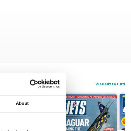
Visualizza tutti
About