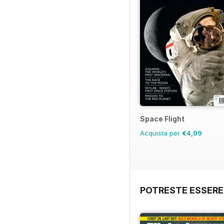
Space Flight
Acquista per
€4,99
POTRESTE ESSERE