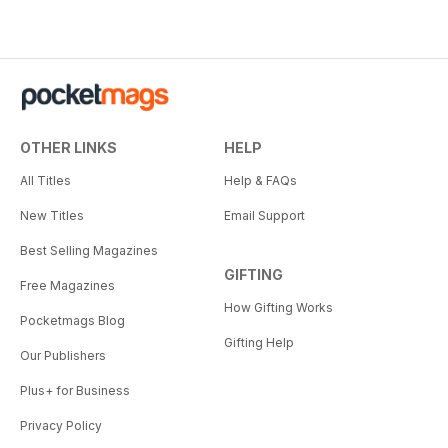
OTHER LINKS
HELP
All Titles
Help & FAQs
New Titles
Email Support
Best Selling Magazines
GIFTING
Free Magazines
How Gifting Works
Pocketmags Blog
Gifting Help
Our Publishers
Plus+ for Business
Privacy Policy