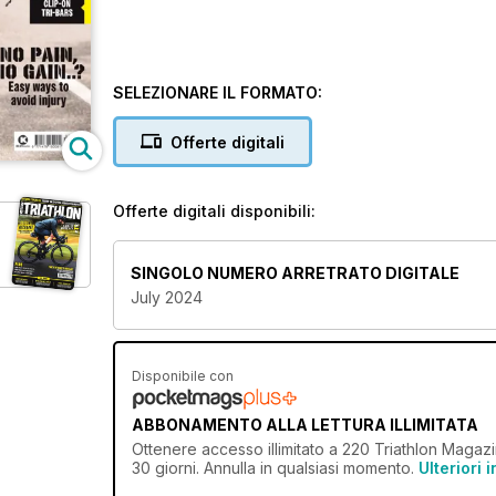
SELEZIONARE IL FORMATO:
Offerte digitali
Offerte digitali disponibili:
SINGOLO NUMERO ARRETRATO DIGITALE
July 2024
Disponibile con
ABBONAMENTO ALLA LETTURA ILLIMITATA
Ottenere
accesso illimitato
a 220 Triathlon Magazin
30 giorni. Annulla in qualsiasi momento.
Ulteriori 