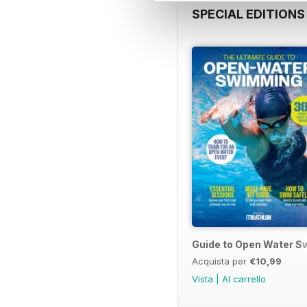
SPECIAL EDITIONS
Guide to Open Water 
Acquista per
€10,99
Vista
|
Al carrello