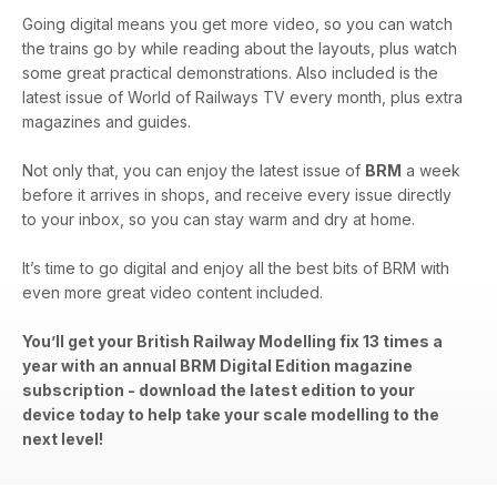
Going digital means you get more video, so you can watch
the trains go by while reading about the layouts, plus watch
some great practical demonstrations. Also included is the
latest issue of World of Railways TV every month, plus extra
magazines and guides.
Not only that, you can enjoy the latest issue of
BRM
a week
before it arrives in shops, and receive every issue directly
to your inbox, so you can stay warm and dry at home.
It’s time to go digital and enjoy all the best bits of BRM with
even more great video content included.
You’ll get your British Railway Modelling fix 13 times a
year with an annual BRM Digital Edition magazine
subscription - download the latest edition to your
device today to help take your scale modelling to the
next level!