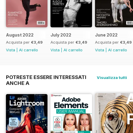
August 2022
July 2022
June 2022
Acquista per
€3,49
Acquista per
€3,49
Acquista per
€3,49
Vista
|
Al carrello
Vista
|
Al carrello
Vista
|
Al carrello
POTRESTE ESSERE INTERESSATI
Visualizza tutti
ANCHE A