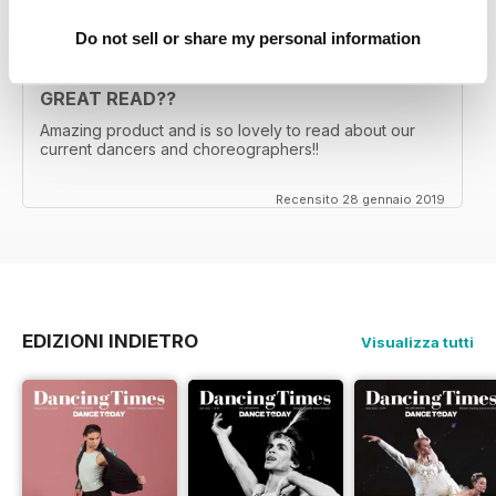
Do not sell or share my personal information
GREAT READ??
Amazing product and is so lovely to read about our
current dancers and choreographers!!
Recensito 28 gennaio 2019
EDIZIONI INDIETRO
Visualizza tutti