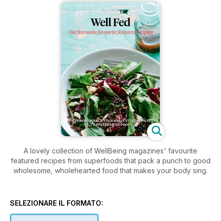
A lovely collection of WellBeing magazines' favourite
featured recipes from superfoods that pack a punch to good
wholesome, wholehearted food that makes your body sing.
SELEZIONARE IL FORMATO: