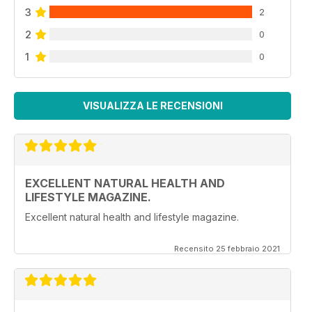
3
2
2
0
1
0
VISUALIZZA LE RECENSIONI
EXCELLENT NATURAL HEALTH AND
LIFESTYLE MAGAZINE.
Excellent natural health and lifestyle magazine.
Recensito 25 febbraio 2021