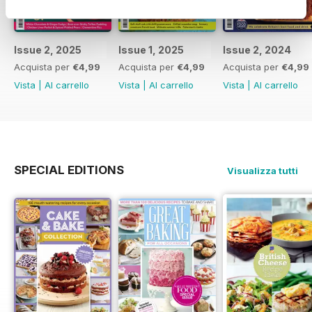
Issue 2, 2025
Issue 1, 2025
Issue 2, 2024
Acquista per
€4,99
Acquista per
€4,99
Acquista per
€4,99
Vista
|
Al carrello
Vista
|
Al carrello
Vista
|
Al carrello
SPECIAL EDITIONS
Visualizza tutti